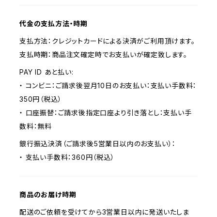
代金の支払方法・時期
支払方法：クレジットカードによる決済がご利用頂けます。
支払時期：商品注文確定時でお支払いが確定致します。
PAY ID あと払い:
・ コンビニ：ご請求後翌月10日のお支払い：支払い手数料：
350円（税込）
・ 口座振替：ご請求後指定口座より引き落とし：支払い手
数料：無料
銀行振込決済（ご請求後5営業日以内のお支払い）：
・ 支払い手数料：360円（税込）
商品のお届け時期
配送のご依頼を受けてから3営業日以内に発送いたしま