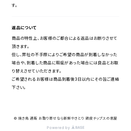
す。
返品について
商品の特性上、お客様のご都合による返品はお断りさせて
頂きます。
但し、弊社の不手際によりご希望の商品が到着しなかった
場合や、到着した商品に瑕疵があった場合には良品とお取
り替えさせていただきます。
ご希望されるお客様は商品到着後3日以内にその旨ご連絡
下さい。
© 焼き鳥 通販 お取り寄せなら新鮮やきとり 鶏皮チップスの恵屋
Powered by