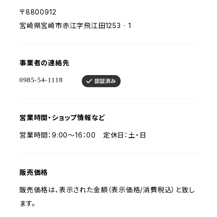
〒8800912
宮崎県宮崎市赤江字飛江田1253‐1
事業者の連絡先
営業時間・ショップ情報など
営業時間：9:00～16：00 定休日：土・日
販売価格
販売価格は、表示された金額（表示価格/消費税込）と致し
ます。