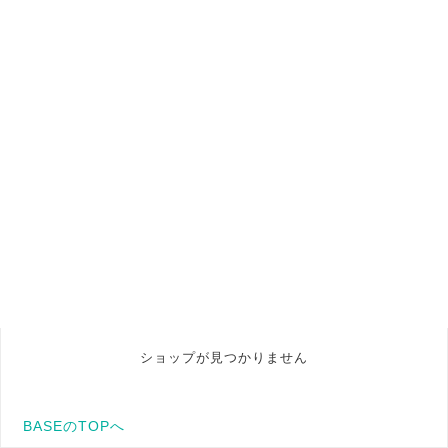
ショップが見つかりません
BASEのTOPへ